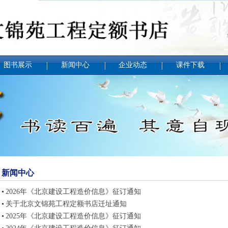
图书展示
新闻中心
企业动态
课件下载
新闻中心
2026年《北京建设工程造价信息》征订通知
关于北京文锦苑工程定额书店迁址通知
2025年《北京建设工程造价信息》征订通知