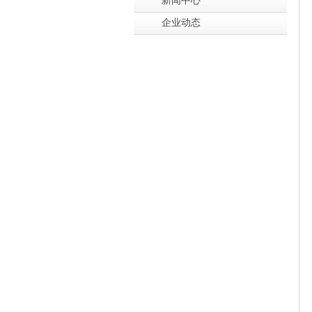
新闻中心
企业动态