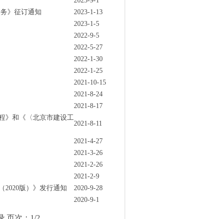
2023-9-1
实务》征订通知
2023-1-13
2023-1-5
2022-9-5
2022-5-27
2022-1-30
2022-1-25
2021-10-15
2021-8-24
2021-8-17
工程》和《〈北京市建设工
2021-8-11
2021-4-27
2021-3-26
2021-2-26
2021-2-9
2020版）》发行通知
2020-9-28
2020-9-1
 页次：1/2