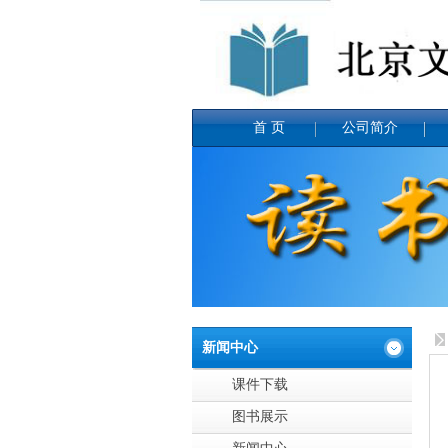
首 页
公司简介
新闻中心
课件下载
图书展示