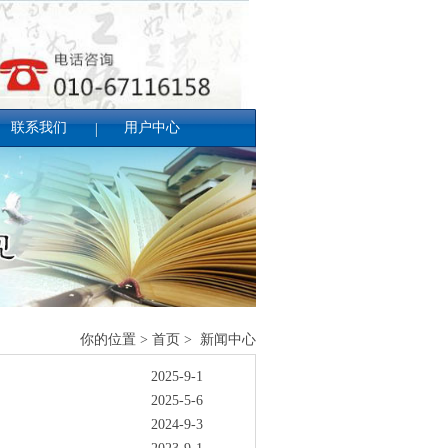
联系我们
用户中心
你的位置 > 首页 > 新闻中心
2025-9-1
2025-5-6
2024-9-3