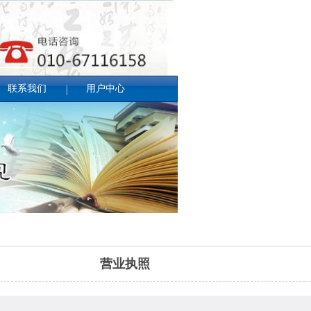
联系我们
用户中心
营业执照