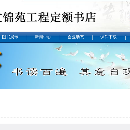
图书展示
新闻中心
企业动态
课件下载