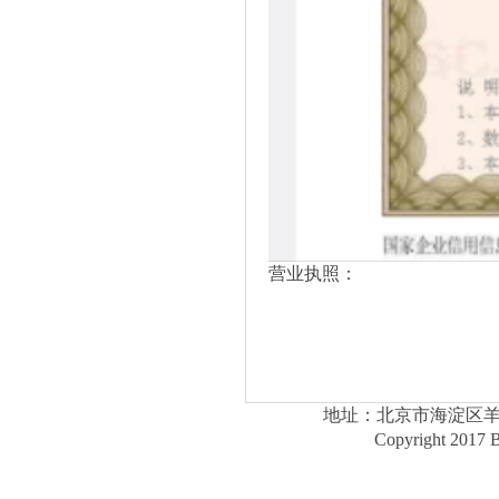
营业执照：
地址：北京市海淀区羊坊店路1
Copyright 2017 