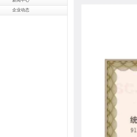
新闻中心
企业动态