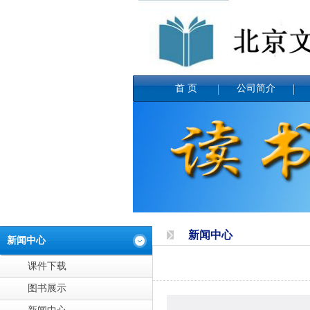
首 页
公司简介
新闻中心
新闻中心
课件下载
图书展示